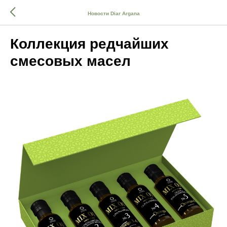
Новости Diar Argana
Коллекция редчайших
смесовых масел