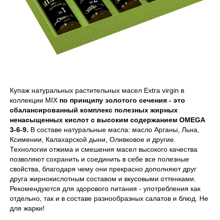
Купаж натуральных растительных масел Extra virgin в
коллекции MIX
по принципу золотого сечения - это
сбалансированный комплекс полезных жирных
ненасыщенных кислот с высоким содержанием OMEGA
3-6-9.
В составе натуральные масла: масло Арганы, Льна,
Ксимении, Калахарской дыни, Оливковое и другие.
Технологии отжима и смешения масел высокого качества
позволяют сохранить и соединить в себе все полезные
свойства, благодаря чему они прекрасно дополняют друг
друга жирнокислотным составом и вкусовыми оттенками.
Рекомендуются для здорового питания - употребления как
отдельно, так и в составе разнообразных салатов и блюд. Не
для жарки!