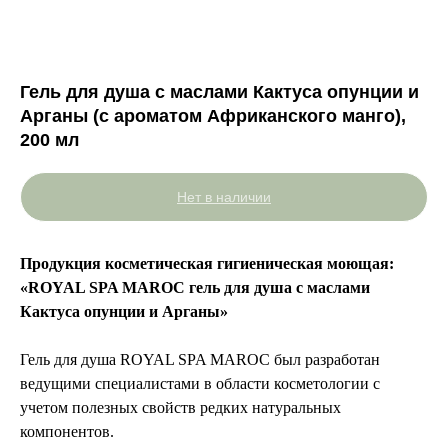
Гель для душа с маслами Кактуса опунции и
Арганы (с ароматом Африканского манго),
200 мл
Нет в наличии
Продукция косметическая гигиеническая моющая:
«ROYAL SPA MAROC гель для душа с маслами
Кактуса опунции и Арганы»
Гель для душа ROYAL SPA MAROC был разработан
ведущими специалистами в области косметологии с
учетом полезных свойств редких натуральных
компонентов.